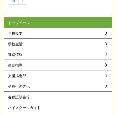
18
»
トップページ
学校概要
学校生活
進路情報
生徒指導
支援推進部
受検生の方へ
各種証明書等
ハイスクールガイド