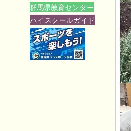
群馬県教育センター
ハイスクールガイド