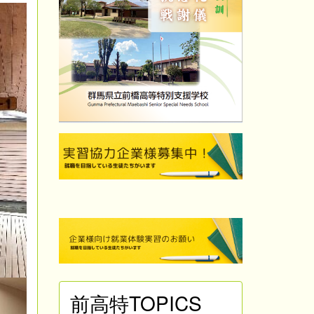
前高特TOPICS