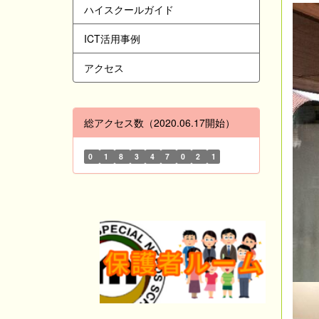
ハイスクールガイド
ICT活用事例
アクセス
総アクセス数（2020.06.17開始）
0
1
8
3
4
7
0
2
1