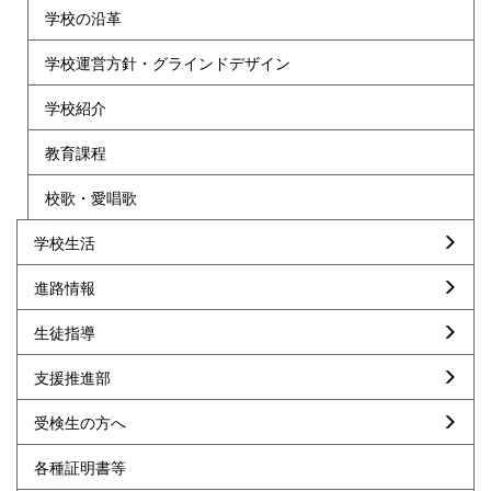
学校の沿革
学校運営方針・グラインドデザイン
学校紹介
教育課程
校歌・愛唱歌
学校生活
進路情報
生徒指導
支援推進部
受検生の方へ
各種証明書等