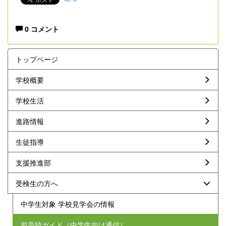
0 コメント
トップページ
学校概要
学校生活
進路情報
生徒指導
支援推進部
受検生の方へ
中学生対象 学校見学会の情報
前高特ガイド（中学生向け通信）