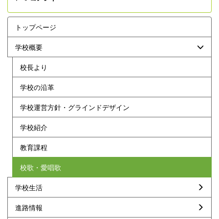
トップページ
学校概要
校長より
学校の沿革
学校運営方針・グラインドデザイン
学校紹介
教育課程
校歌・愛唱歌
学校生活
進路情報