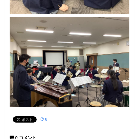
6
0 コメント