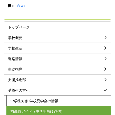
0
40
トップページ
学校概要
学校生活
進路情報
生徒指導
支援推進部
受検生の方へ
中学生対象 学校見学会の情報
前高特ガイド（中学生向け通信）