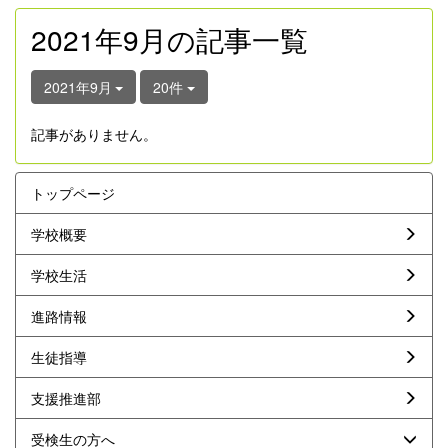
2021年9月の記事一覧
2021年9月
20件
記事がありません。
トップページ
学校概要
学校生活
進路情報
生徒指導
支援推進部
受検生の方へ