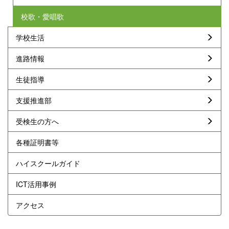
校歌・愛唱歌
学校生活
進路情報
生徒指導
支援推進部
受検生の方へ
各種証明書等
ハイスクールガイド
ICT活用事例
アクセス