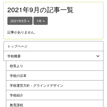
2021年9月の記事一覧
2021年9月
1件
記事がありません。
トップページ
学校概要
校長より
学校の沿革
学校運営方針・グラインドデザイン
学校紹介
教育課程