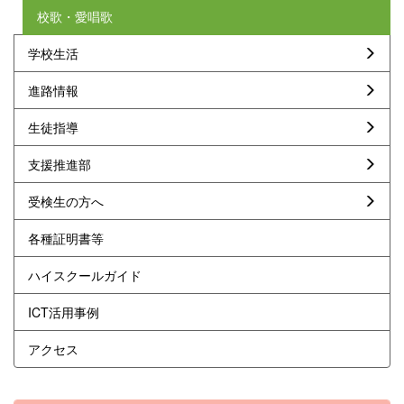
校歌・愛唱歌
学校生活
進路情報
生徒指導
支援推進部
受検生の方へ
各種証明書等
ハイスクールガイド
ICT活用事例
アクセス