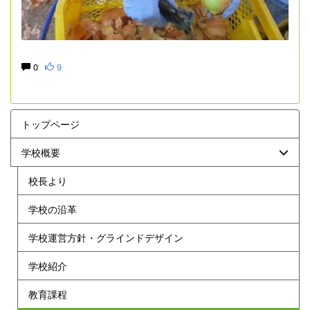
0
9
トップページ
学校概要
校長より
学校の沿革
学校運営方針・グラインドデザイン
学校紹介
教育課程