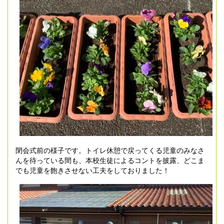
閉会式前の様子です。トイレ休憩で戻ってくる児童のみなさ
んを待っている間も、本校生徒によるコントを披露、どこま
でも児童を飽きさせない工夫をしておりました！