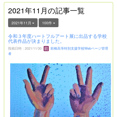
2021年11月の記事一覧
2021年11月
100件
令和３年度ハートフルアート展に出品する学校
代表作品が決まりました。
投稿日時 : 2021/11/30
前橋高等特別支援学校Webページ管理
者