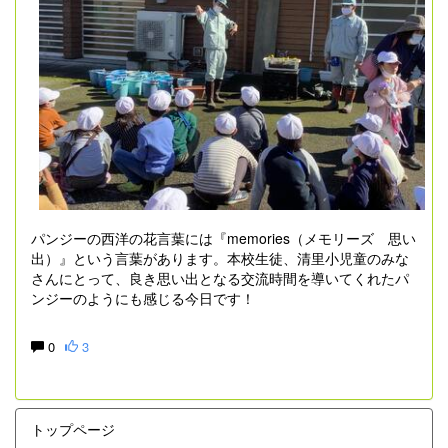
パンジーの西洋の花言葉には『memories（メモリーズ 思い
出）』という言葉があります。本校生徒、清里小児童のみな
さんにとって、良き思い出となる交流時間を導いてくれたパ
ンジーのようにも感じる今日です！
0
3
トップページ