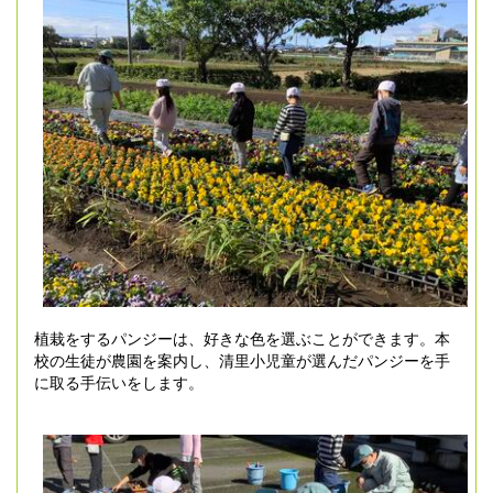
植栽をするパンジーは、好きな色を選ぶことができます。本
校の生徒が農園を案内し、清里小児童が選んだパンジーを手
に取る手伝いをします。