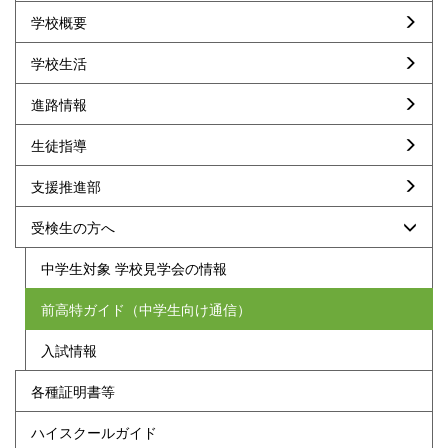
学校概要
学校生活
進路情報
生徒指導
支援推進部
受検生の方へ
中学生対象 学校見学会の情報
前高特ガイド（中学生向け通信）
入試情報
各種証明書等
ハイスクールガイド