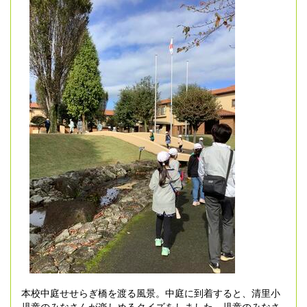
本校中庭せせらぎ橋を渡る風景。中庭に到着すると、清里小
児童のみなさんが楽しめるクイズをしました。児童のみなさ