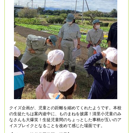
クイズ企画が、児童との距離を縮めてくれたようです。本校
の生徒たちは案内途中に、ものまねを披露！清里小児童のみ
なさんも大爆笑！生徒児童間のちょっとした事柄が互いのア
イスブレイクとなることを改めて感じた場面です。