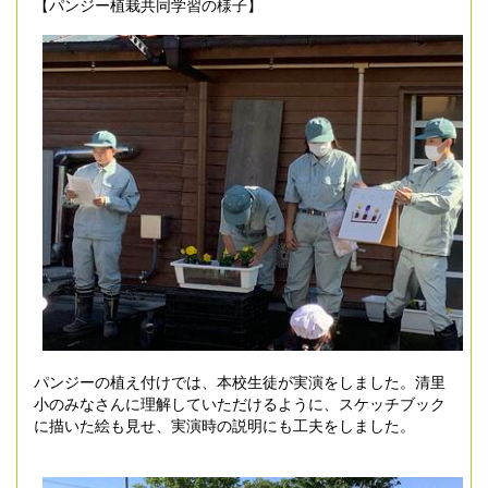
【パンジー植栽共同学習の様子】
パンジーの植え付けでは、本校生徒が実演をしました。清里
小のみなさんに理解していただけるように、スケッチブック
に描いた絵も見せ、実演時の説明にも工夫をしました。