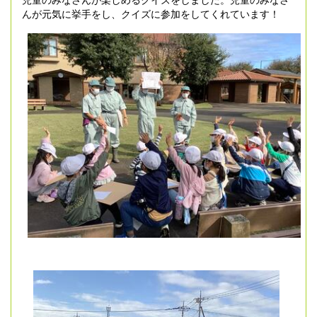
んが元気に挙手をし、クイズに参加をしてくれています！