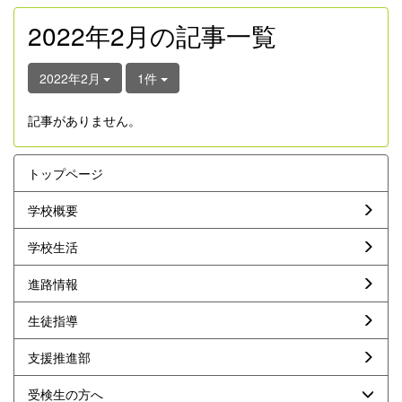
2022年2月の記事一覧
2022年2月
1件
記事がありません。
トップページ
学校概要
学校生活
進路情報
生徒指導
支援推進部
受検生の方へ