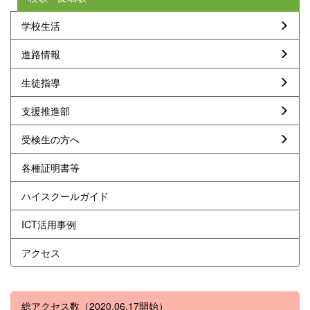
学校生活
進路情報
生徒指導
支援推進部
受検生の方へ
各種証明書等
ハイスクールガイド
ICT活用事例
アクセス
総アクセス数（2020.06.17開始）