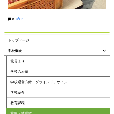
0
7
トップページ
学校概要
校長より
学校の沿革
学校運営方針・グラインドデザイン
学校紹介
教育課程
校歌・愛唱歌