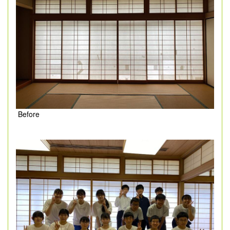
Before