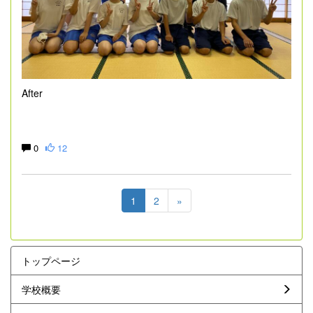
After
0
12
1
2
»
トップページ
学校概要