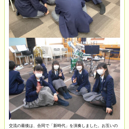
交流の最後は、合同で「新時代」を演奏しました。お互いの