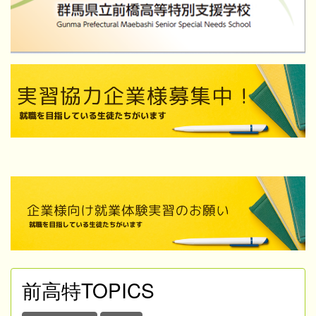
前高特TOPICS