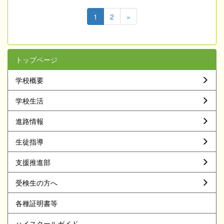
1
2
»
トップページ
学校概要
学校生活
進路情報
生徒指導
支援推進部
受検生の方へ
各種証明書等
ハイスクールガイド