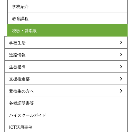
学校紹介
教育課程
校歌・愛唱歌
学校生活
進路情報
生徒指導
支援推進部
受検生の方へ
各種証明書等
ハイスクールガイド
ICT活用事例