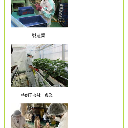
製造業
特例子会社 農業