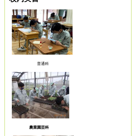
普通科
農業園芸科