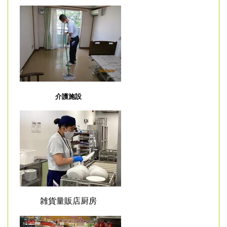
介護施設
雑貨量販店厨房