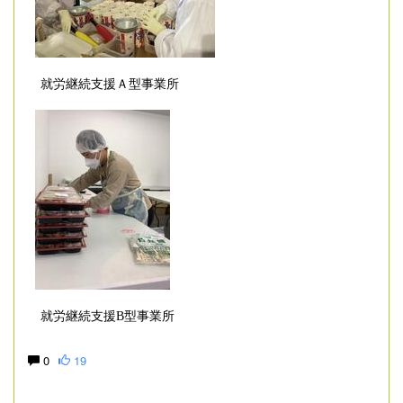
就労継続支援Ａ型事業所
就労継続支援B型事業所
0
19