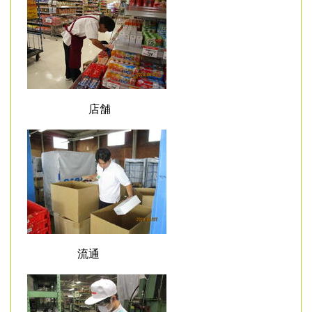
店舗
流通