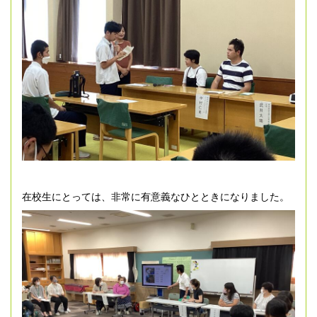
在校生にとっては、非常に有意義なひとときになりました。