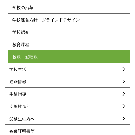
学校の沿革
学校運営方針・グラインドデザイン
学校紹介
教育課程
校歌・愛唱歌
学校生活
進路情報
生徒指導
支援推進部
受検生の方へ
各種証明書等