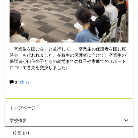
「卒業生を囲む会」と並行して、「卒業生の保護者を囲む座
談会」も行われました。在校生の保護者に向けて、卒業生の
保護者が自信の子どもの就労までの様子や家庭でのサポート
について意見を交換しました。
0
13
トップページ
学校概要
校長より