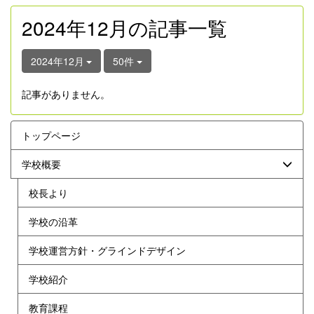
2024年12月の記事一覧
2024年12月
50件
記事がありません。
トップページ
学校概要
校長より
学校の沿革
学校運営方針・グラインドデザイン
学校紹介
教育課程