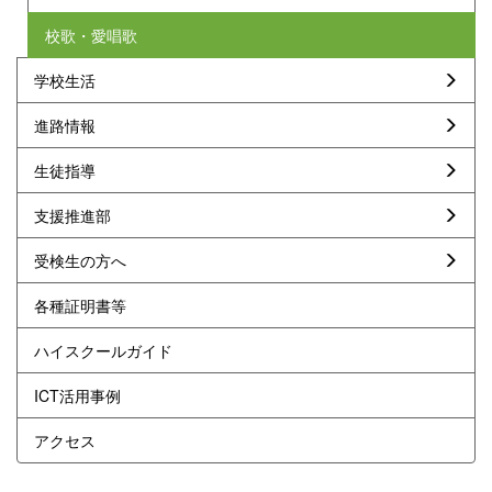
校歌・愛唱歌
学校生活
進路情報
生徒指導
支援推進部
受検生の方へ
各種証明書等
ハイスクールガイド
ICT活用事例
アクセス