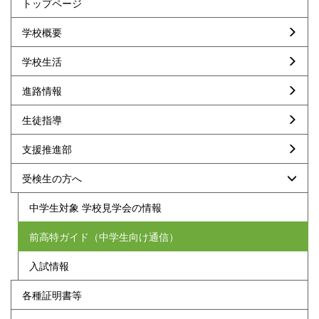
トップページ
学校概要
学校生活
進路情報
生徒指導
支援推進部
受検生の方へ
中学生対象 学校見学会の情報
前高特ガイド（中学生向け通信）
入試情報
各種証明書等