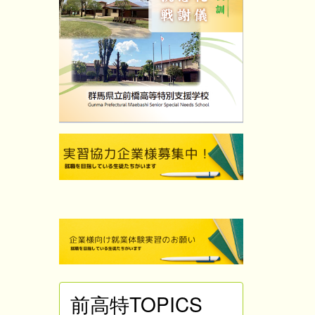
前高特TOPICS