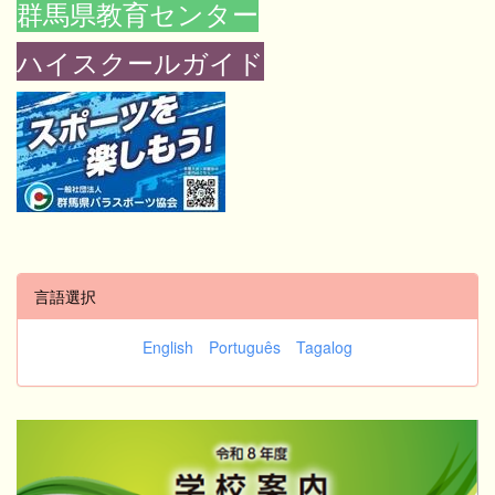
群馬県教育センター
ハイスクールガイド
言語選択
English
Português
Tagalog