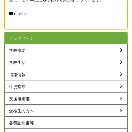
0
22
トップページ
学校概要
学校生活
進路情報
生徒指導
支援推進部
受検生の方へ
各種証明書等