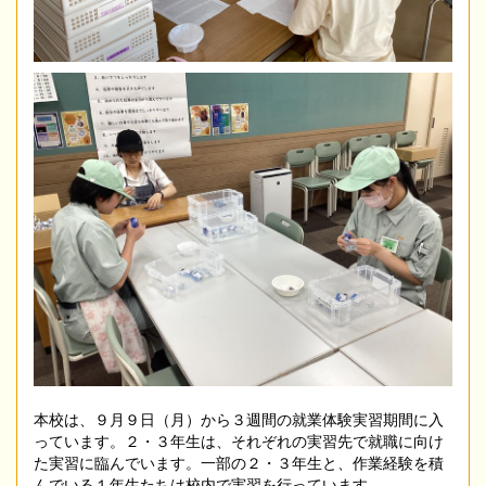
本校は、９月９日（月）から３週間の就業体験実習期間に入
っています。２・３年生は、それぞれの実習先で就職に向け
た実習に臨んでいます。一部の２・３年生と、作業経験を積
んでいる１年生たちは校内で実習を行っています。