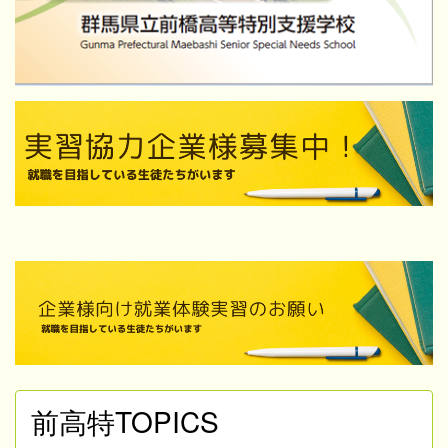
前高特TOPICS