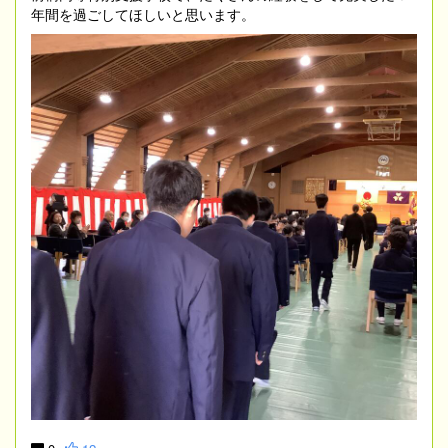
年間を過ごしてほしいと思います。