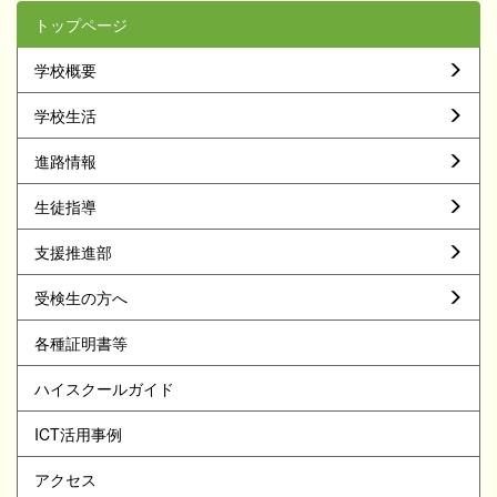
トップページ
学校概要
学校生活
進路情報
生徒指導
支援推進部
受検生の方へ
各種証明書等
ハイスクールガイド
ICT活用事例
アクセス