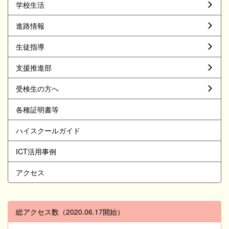
学校生活
進路情報
生徒指導
支援推進部
受検生の方へ
各種証明書等
ハイスクールガイド
ICT活用事例
アクセス
総アクセス数（2020.06.17開始）