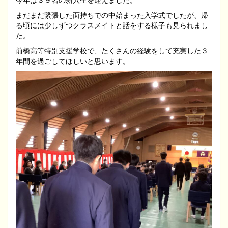
まだまだ緊張した面持ちでの中始まった入学式でしたが、帰
る頃には少しずつクラスメイトと話をする様子も見られまし
た。
前橋高等特別支援学校で、たくさんの経験をして充実した３
年間を過ごしてほしいと思います。