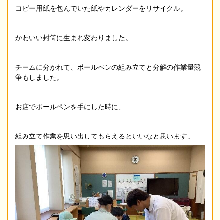
コピー用紙を包んでいた紙やカレンダーをリサイクル。
かわいい封筒に生まれ変わりました。
チームに分かれて、ボールペンの組み立てと分解の作業量競
争もしました。
お店でボールペンを手にした時に、
組み立て作業を思い出してもらえるといいなと思います。