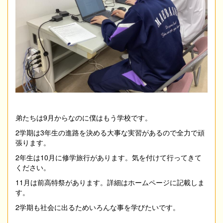
弟たちは9月からなのに僕はもう学校です。
2学期は3年生の進路を決める大事な実習があるので全力で頑
張ります。
2年生は10月に修学旅行があります。気を付けて行ってきて
ください。
11月は前高特祭があります。詳細はホームページに記載しま
す。
2学期も社会に出るためいろんな事を学びたいです。