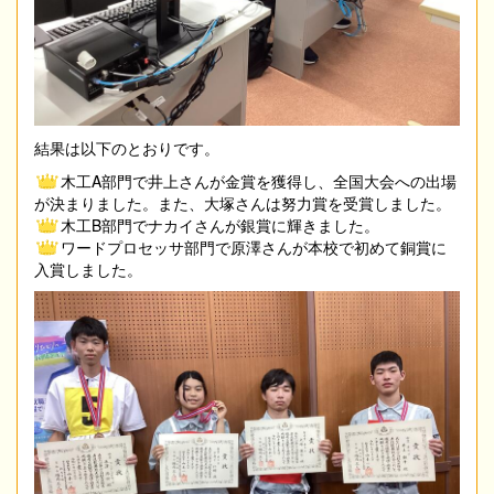
結果は以下のとおりです。
木工A部門で井上さんが金賞を獲得し、全国大会への出場
が決まりました。また、大塚さんは努力賞を受賞しました。
木工B部門でナカイさんが銀賞に輝きました。
ワードプロセッサ部門で原澤さんが本校で初めて銅賞に
入賞しました。